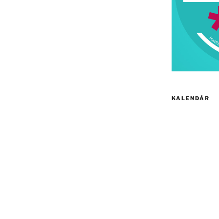
KALENDÁR