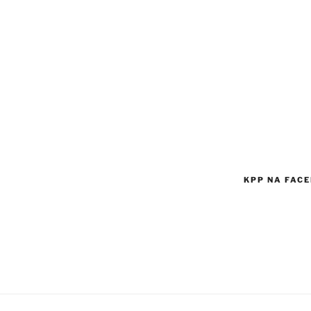
KPP NA FAC