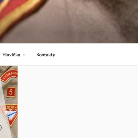
Hlavička
Kontakty