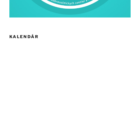
KALENDÁR