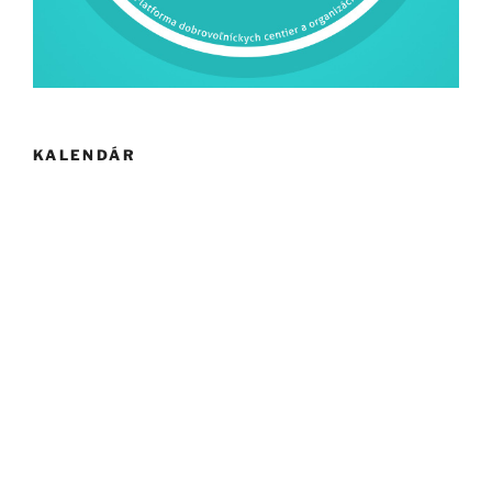
KALENDÁR