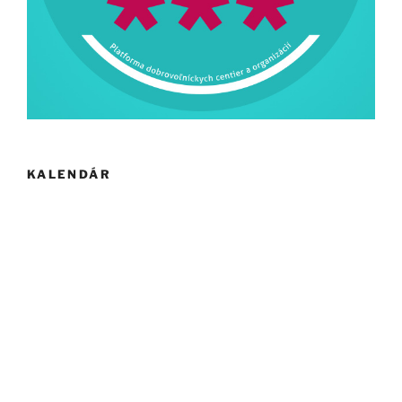
KALENDÁR