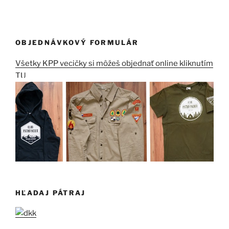
OBJEDNÁVKOVÝ FORMULÁR
Všetky KPP vecičky si môžeš objednať online kliknutím
TU
HĽADAJ PÁTRAJ