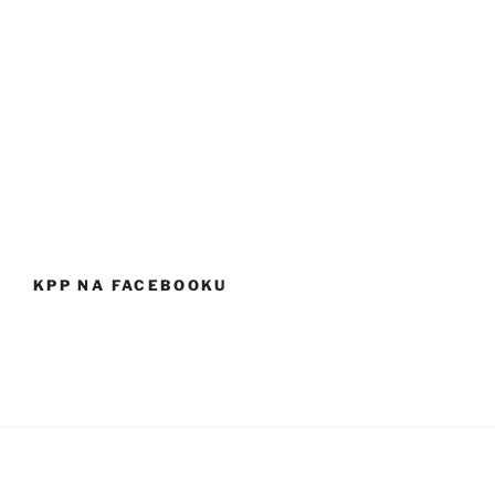
KPP NA FACEBOOKU