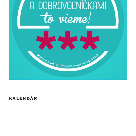
KALENDÁR