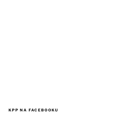
KPP NA FACEBOOKU