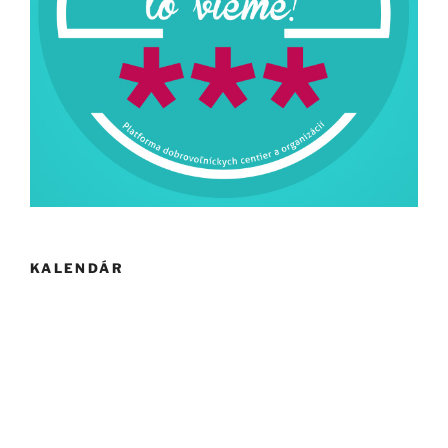
KALENDÁR