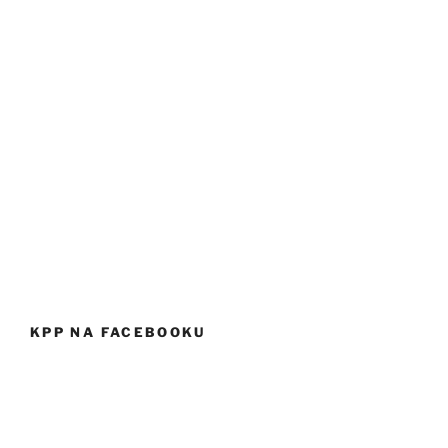
KPP NA FACEBOOKU