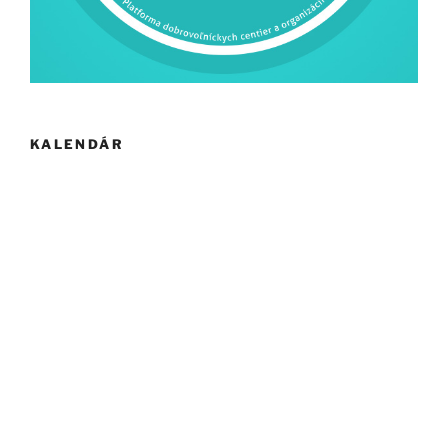
KALENDÁR