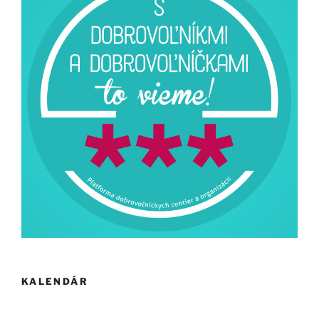
KALENDÁR