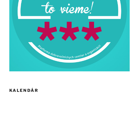
KALENDÁR