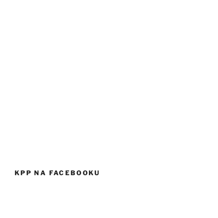
KPP NA FACEBOOKU