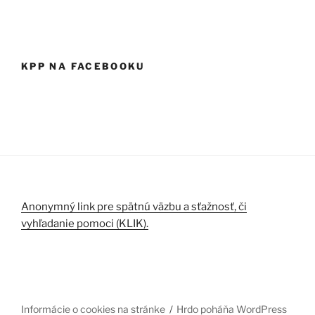
KPP NA FACEBOOKU
Anonymný link pre spätnú väzbu a sťažnosť, či
vyhľadanie pomoci (KLIK).
Informácie o cookies na stránke
Hrdo poháňa WordPress