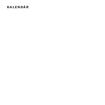
KALENDÁR