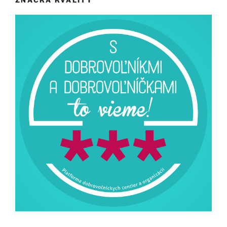
ZNAČKA KVALITY