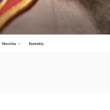
Hlavička
Kontakty