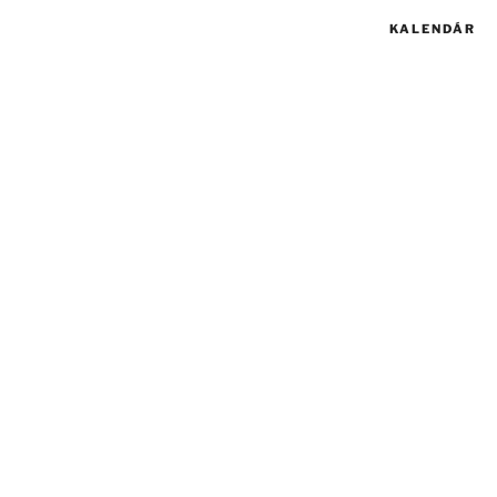
KALENDÁR