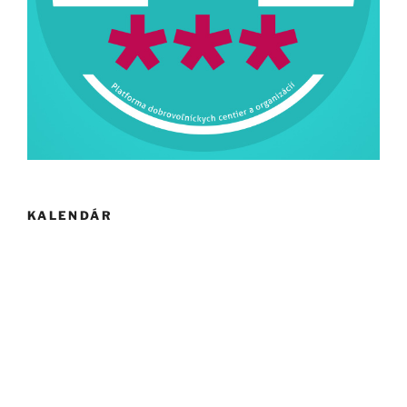
KALENDÁR