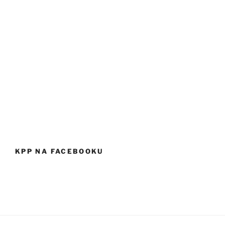
KPP NA FACEBOOKU