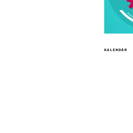
KALENDÁR