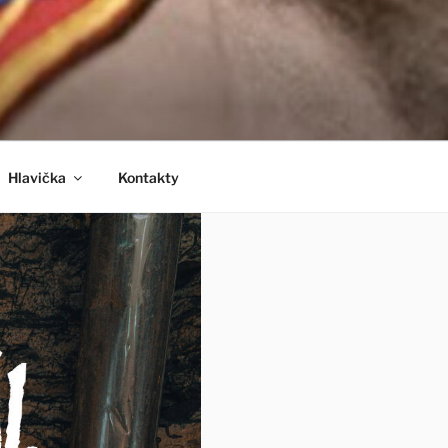
Hlavička
Kontakty