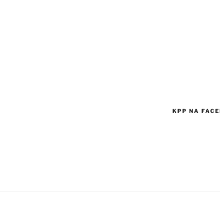
KPP NA FAC