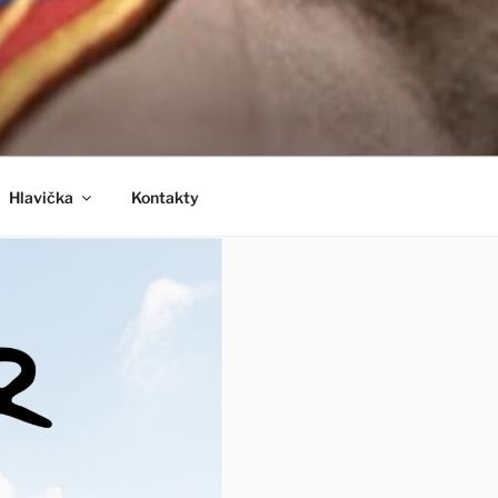
Hlavička
Kontakty