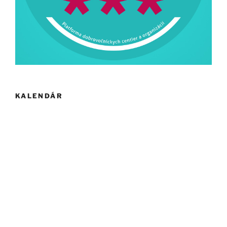
KALENDÁR