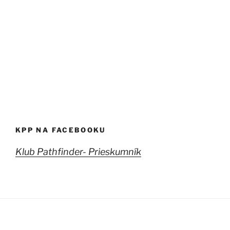
KPP NA FACEBOOKU
Klub Pathfinder- Prieskumník