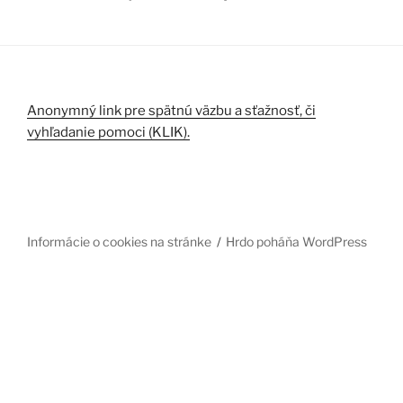
Anonymný link pre spätnú väzbu a sťažnosť, či
vyhľadanie pomoci (KLIK).
Informácie o cookies na stránke
Hrdo poháňa WordPress